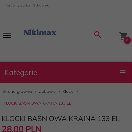
Porównywarka
Schowek
0
Kategorie
Strona główna
Zabawki
Klocki
KLOCKI BAŚNIOWA KRAINA 133 EL
KLOCKI BAŚNIOWA KRAINA 133 EL
28,
00
PLN