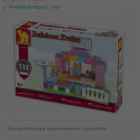
Produkt dostępny!
1 szt.
Zasoby dotyczące bezpieczeństwa i produktów