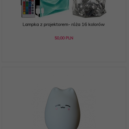
Lampka z projektorem- róża 16 kolorów
50,
00
PLN