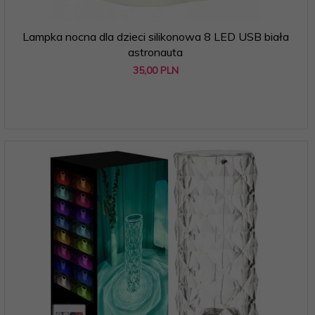
Lampka nocna dla dzieci silikonowa 8 LED USB biała
astronauta
35,
00
PLN