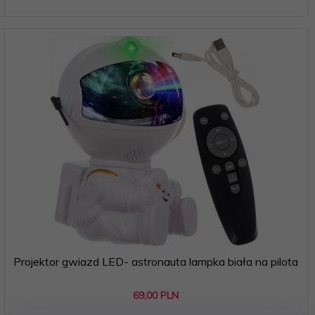
Projektor gwiazd LED- astronauta lampka biała na pilota
69,
00
PLN