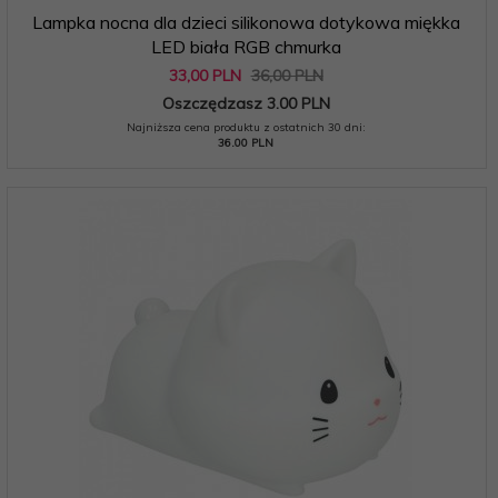
Lampka nocna dla dzieci silikonowa dotykowa miękka
LED biała RGB chmurka
33,
00
PLN
36,00 PLN
Oszczędzasz 3.00 PLN
Najniższa cena produktu z ostatnich 30 dni:
36.00 PLN