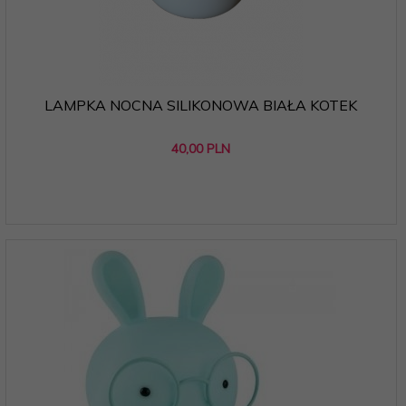
LAMPKA NOCNA SILIKONOWA BIAŁA KOTEK
40,
00
PLN