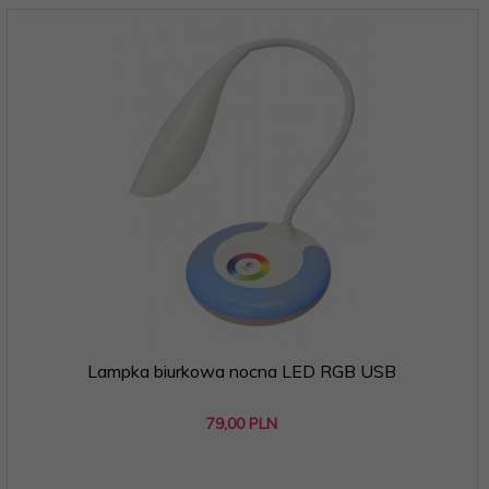
Lampka biurkowa nocna LED RGB USB
79,
00
PLN