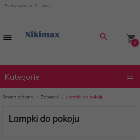
Porównywarka
Schowek
0
Kategorie
Strona główna
Zabawki
Lampki do pokoju
Lampki do pokoju