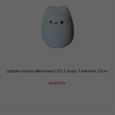
Lampka nocna silikonowa LED 2 tryby 7 kolorów 10cm
40,
00
PLN