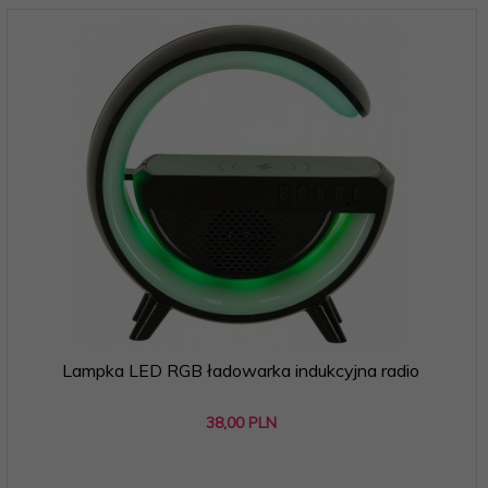
Lampka LED RGB ładowarka indukcyjna radio
38,
00
PLN