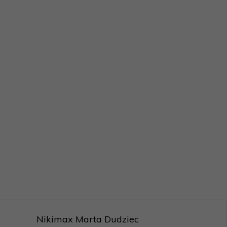
Nikimax Marta Dudziec