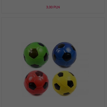
3,
00
PLN