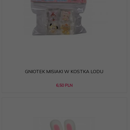
GNIOTEK MISIAKI W KOSTKA LODU
6,
50
PLN