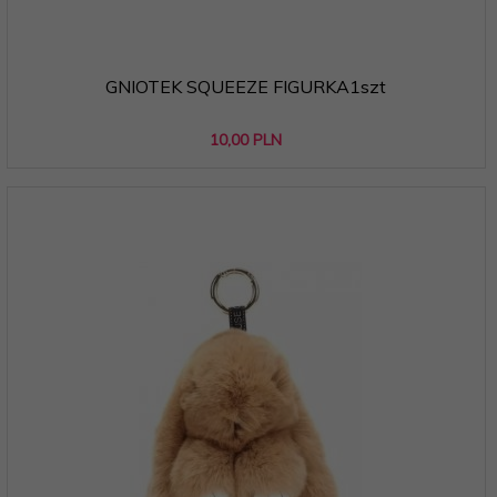
GNIOTEK SQUEEZE FIGURKA1szt
10,
00
PLN