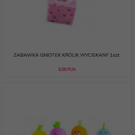
ZABAWKA GNIOTEK KRÓLIK WYCISKANY 1szt
5,
00
PLN