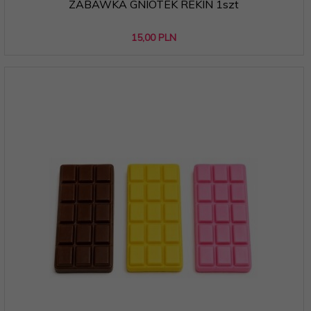
ZABAWKA GNIOTEK REKIN 1szt
15,
00
PLN