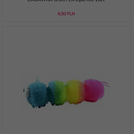
6,
50
PLN