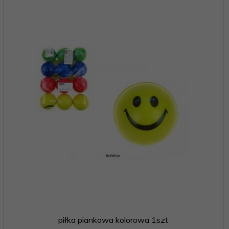
piłka piankowa kolorowa 1szt