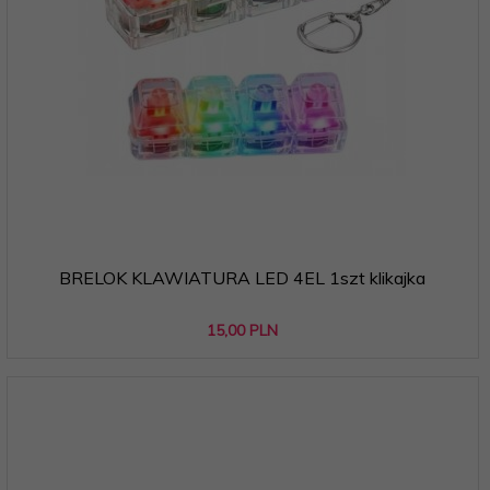
BRELOK KLAWIATURA LED 4EL 1szt klikajka
15,
00
PLN