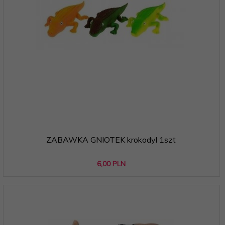
ZABAWKA GNIOTEK krokodyl 1szt
6,
00
PLN