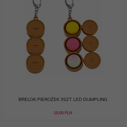
BRELOK PIEROŻEK 3SZT LED DUMPLING
10,
00
PLN