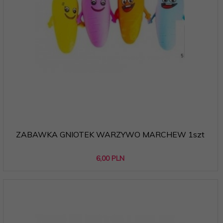
ZABAWKA GNIOTEK WARZYWO MARCHEW 1szt
6,
00
PLN