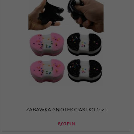
ZABAWKA GNIOTEK CIASTKO 1szt
6,
00
PLN