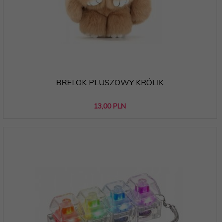
BRELOK PLUSZOWY KRÓLIK
13,
00
PLN