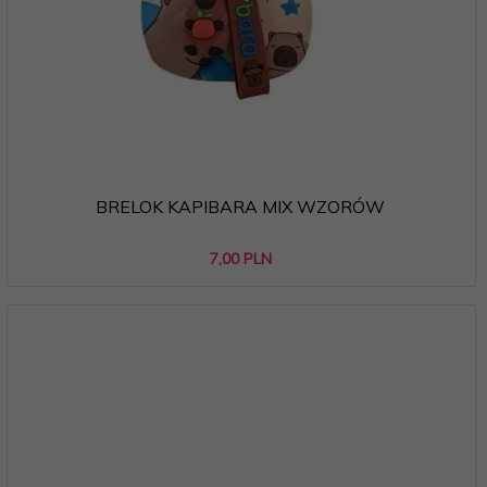
BRELOK KAPIBARA MIX WZORÓW
7,
00
PLN