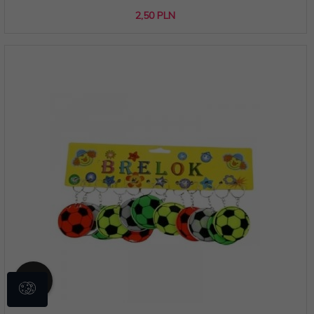
2,
50
PLN