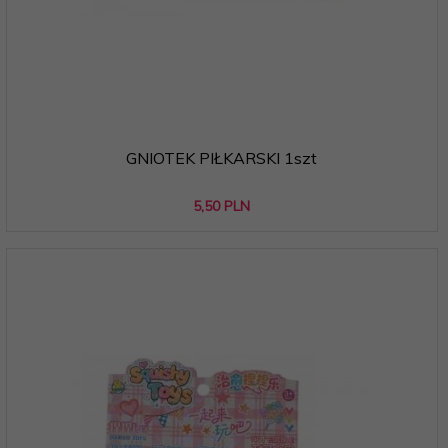
GNIOTEK PIŁKARSKI 1szt
5,
50
PLN