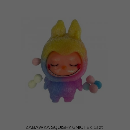
ZABAWKA SQUISHY GNIOTEK 1szt