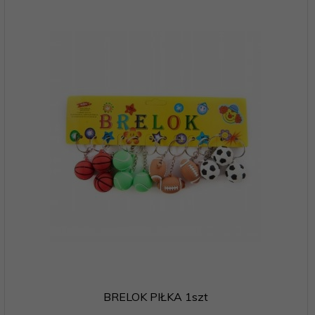
BRELOK PIŁKA 1szt