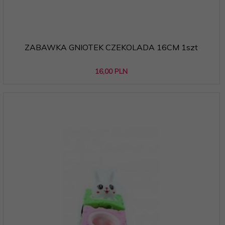
ZABAWKA GNIOTEK CZEKOLADA 16CM 1szt
16,
00
PLN