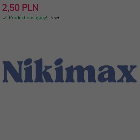
2,
50
PLN
Produkt dostępny!
3 szt.