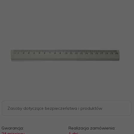
Zasoby dotyczące bezpieczeństwa i produktów
Gwarancja:
Realizacja zamówienia: