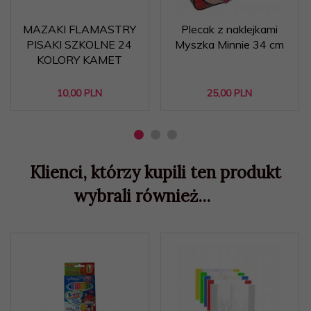
MAZAKI FLAMASTRY
Plecak z naklejkami
PISAKI SZKOLNE 24
Myszka Minnie 34 cm
KOLORY KAMET
10,
00
PLN
25,
00
PLN
Klienci, którzy kupili ten produkt
wybrali również...