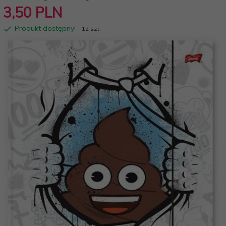
3,
50
PLN
Produkt dostępny!
12 szt.