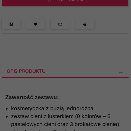
OPIS PRODUKTU
Zawartość zestawu:
kosmetyczka z buzią jednorożca
zestaw cieni z lusterkiem (9 kolorów – 6
pastelowych cieni oraz 3 brokatowe cienie)