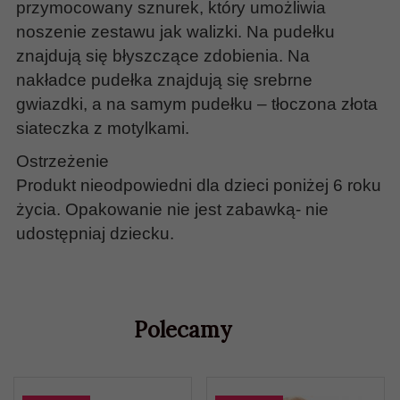
przymocowany sznurek, który umożliwia
noszenie zestawu jak walizki. Na pudełku
znajdują się błyszczące zdobienia. Na
nakładce pudełka znajdują się srebrne
gwiazdki, a na samym pudełku – tłoczona złota
siateczka z motylkami.
Ostrzeżenie
Produkt nieodpowiedni dla dzieci poniżej 6 roku
życia. Opakowanie nie jest zabawką- nie
udostępniaj dziecku.
Polecamy