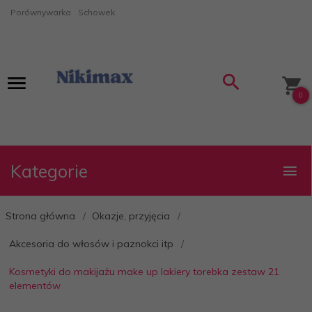
Porównywarka
Schowek
0
Kategorie
Strona główna
Okazje, przyjęcia
Akcesoria do włosów i paznokci itp
Kosmetyki do makijażu make up lakiery torebka zestaw 21
elementów