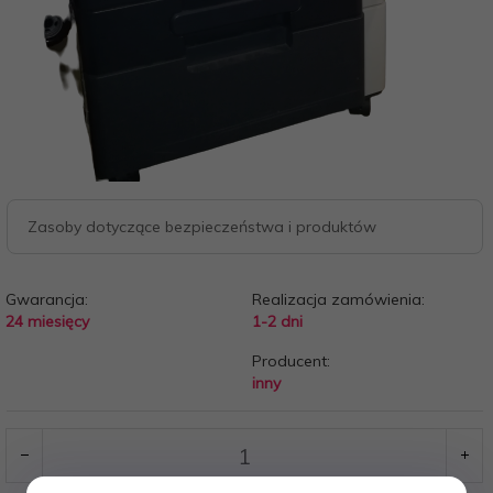
Zasoby dotyczące bezpieczeństwa i produktów
Gwarancja:
Realizacja zamówienia:
24 miesięcy
1-2 dni
Producent:
inny