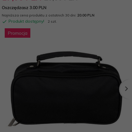
Oszczędzasz 3.00 PLN
Najniższa cena produktu z ostatnich 30 dni:
20.00 PLN
Produkt dostępny!
2 szt.
Promocja