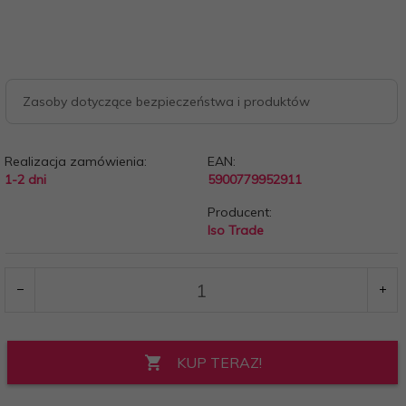
Zasoby dotyczące bezpieczeństwa i produktów
Realizacja zamówienia:
EAN:
1-2 dni
5900779952911
Producent:
Iso Trade
KUP TERAZ!