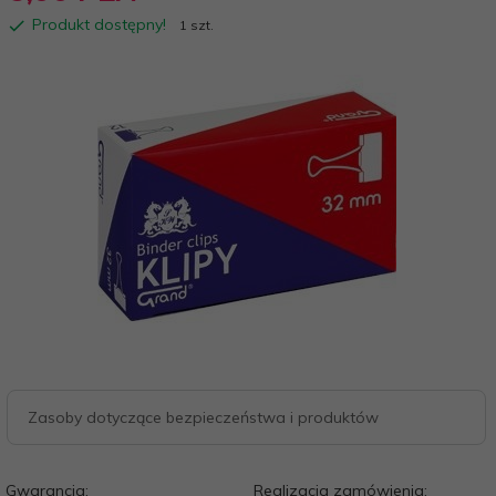
Produkt dostępny!
1 szt.
Zasoby dotyczące bezpieczeństwa i produktów
Gwarancja:
Realizacja zamówienia: