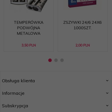
TEMPERÓWKA
ZSZYWKI 24/6 24X6
PODWÓJNA
1000SZT.
METALOWA
3,
50
PLN
2,
00
PLN
Obsługa klienta
Informacje
Subskrypcja