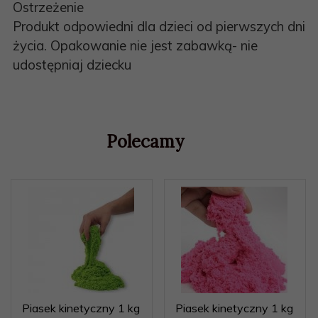
Ostrzeżenie
Produkt odpowiedni dla dzieci od pierwszych dni
życia. Opakowanie nie jest zabawką- nie
udostępniaj dziecku
Polecamy
Piasek kinetyczny 1 kg
Piasek kinetyczny 1 kg