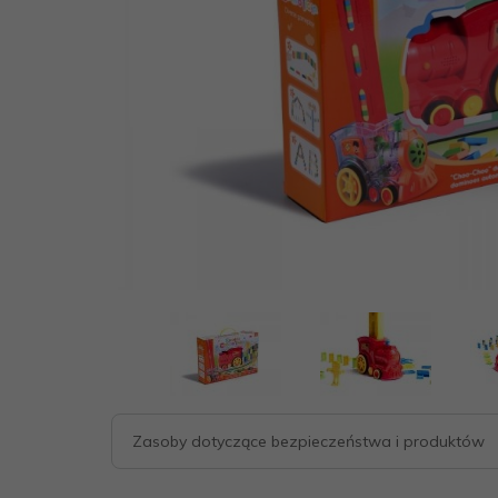
Zasoby dotyczące bezpieczeństwa i produktów