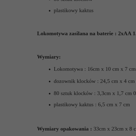
plastikowy kaktus
Lokomotywa zasilana na baterie : 2xAA 1
Wymiary:
Lokomotywa : 16cm x 10 cm x 7 cm
dozownik klocków : 24,5 cm x 4 cm
80 sztuk klocków : 3,3cm x 1,7 cm 
plastikowy kaktus : 6,5 cm x 7 cm
Wymiary opakowania :
33cm x 23cm x 8 