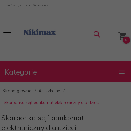
Porównywarka
Schowek
0
Kategorie
Strona główna
Art.szkolne
Skarbonka sejf bankomat elektroniczny dla dzieci
Skarbonka sejf bankomat
elektroniczny dla dzieci