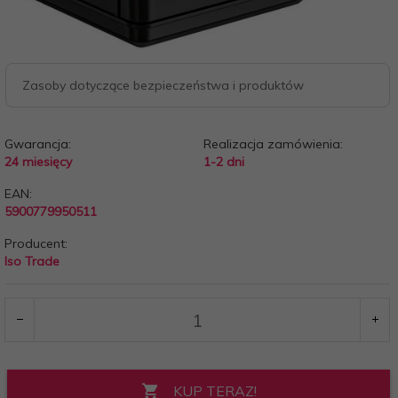
Zasoby dotyczące bezpieczeństwa i produktów
Gwarancja:
Realizacja zamówienia:
24 miesięcy
1-2 dni
EAN:
5900779950511
Producent:
Iso Trade
KUP TERAZ!