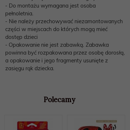
- Do montażu wymagana jest osoba
pełnoletnia.
- Nie należy przechowywać niezamontowanych
części w miejscach do których mogą mieć
dostęp dzieci
- Opakowanie nie jest zabawką. Zabawka
powinna być rozpakowana przez osobę dorosłą,
a opakowanie i jego fragmenty usunięte z
zasięgu rąk dziecka.
Polecamy