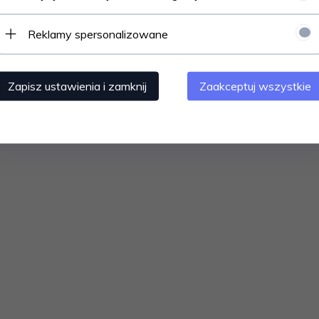
Reklamy spersonalizowane
Zapisz ustawienia i zamknij
Zaakceptuj wszystkie