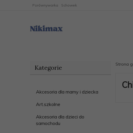
Porównywarka
Schowek
Strona 
Kategorie
Ch
Akcesoria dla mamy i dziecka
Art.szkolne
Akcesoria dla dzieci do
samochodu