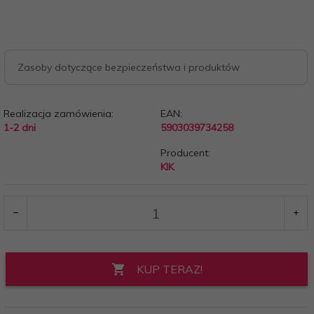
Zasoby dotyczące bezpieczeństwa i produktów
Realizacja zamówienia:
EAN:
1-2 dni
5903039734258
Producent:
KIK
KUP TERAZ!