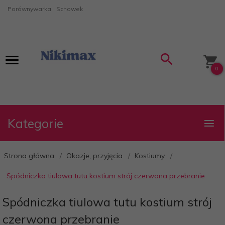
Porównywarka
Schowek
0
Kategorie
Strona główna
Okazje, przyjęcia
Kostiumy
Spódniczka tiulowa tutu kostium strój czerwona przebranie
Spódniczka tiulowa tutu kostium strój
czerwona przebranie