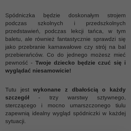
Spódniczka będzie doskonałym strojem
podczas szkolnych i przedszkolnych
przedstawień, podczas lekcji tańca, w tym
baletu, ale również fantastycznie sprawdzi się
jako przebranie karnawałowe czy strój na bal
przebierańców. Co do jednego możesz mieć
pewność -
Twoje dziecko będzie czuć się i
wyglądać niesamowicie!
Tutu jest
wykonane z dbałością o każdy
szczegół
- trzy warstwy sztywnego,
sterczącego i mocno umarszczonego tiulu
zapewnią idealny wygląd spódniczki w każdej
sytuacji.