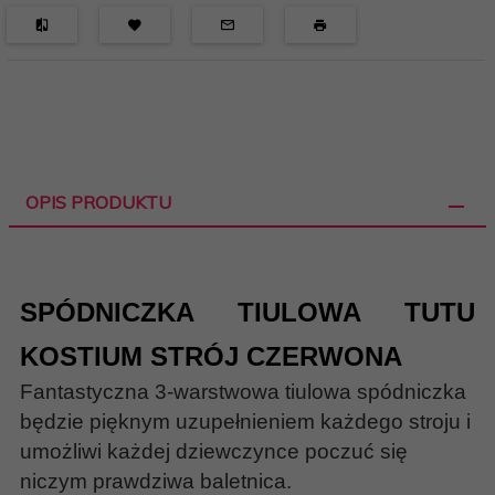
OPIS PRODUKTU
SPÓDNICZKA TIULOWA TUTU
KOSTIUM STRÓJ CZERWONA
Fantastyczna 3-warstwowa tiulowa spódniczka
będzie pięknym uzupełnieniem każdego stroju i
umożliwi każdej dziewczynce poczuć się
niczym prawdziwa baletnica.