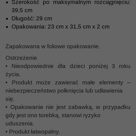
Szerokość po maksymalnym rozciągnięciu:
39,5 cm
Długość: 29 cm
Opakowania: 23 cm x 31,5 cm x 2 cm
Zapakowana w foliowe opakowanie.
Ostrzeżenie
• Nieodpowiednie dla dzieci poniżej 3 roku
życia.
• Produkt może zawierać małe elementy –
niebezpieczeństwo połknięcia lub udławienia
się.
• Opakowanie nie jest zabawką, w przypadku
gdy jest ono torebką, stanowi ryzyko
uduszenia.
• Produkt łatwopalny.