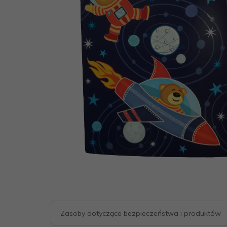
Zasoby dotyczące bezpieczeństwa i produktów