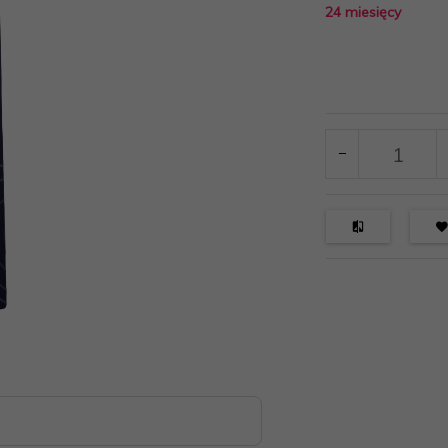
24 miesięcy