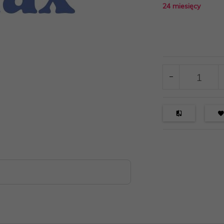
24 miesięcy