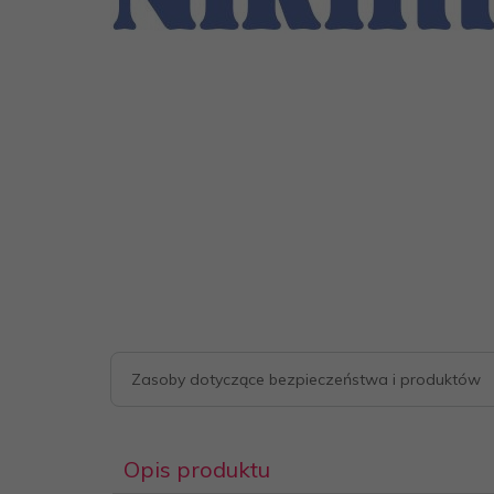
Zasoby dotyczące bezpieczeństwa i produktów
Opis produktu