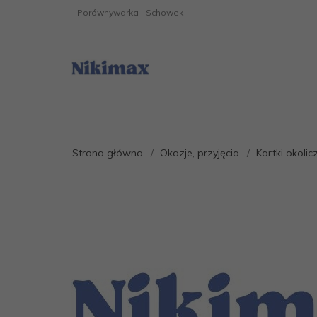
Porównywarka
Schowek
Strona główna
Okazje, przyjęcia
Kartki okoli