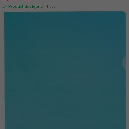
Produkt dostępny!
3 szt.