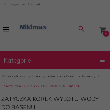
Porównywarka
Schowek
0
Kategorie
Strona główna
Baseny, materace i akcesoria do wody
ZATYCZKA KOREK WYLOTU WODY DO BASENU
ZATYCZKA KOREK WYLOTU WODY
DO BASENU