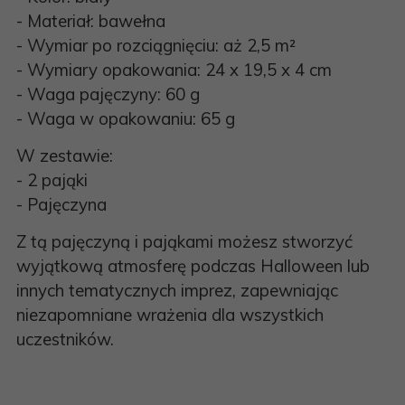
- Materiał: bawełna
- Wymiar po rozciągnięciu: aż 2,5 m²
- Wymiary opakowania: 24 x 19,5 x 4 cm
- Waga pajęczyny: 60 g
- Waga w opakowaniu: 65 g
W zestawie:
- 2 pająki
- Pajęczyna
Z tą pajęczyną i pająkami możesz stworzyć
wyjątkową atmosferę podczas Halloween lub
innych tematycznych imprez, zapewniając
niezapomniane wrażenia dla wszystkich
uczestników.