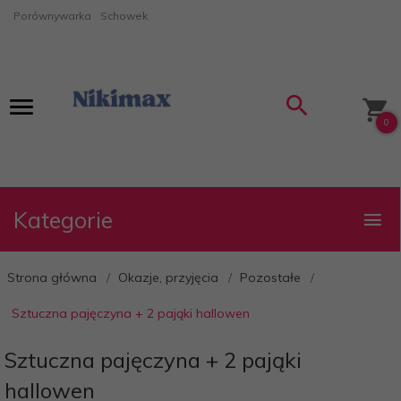
Porównywarka
Schowek
0
Kategorie
Strona główna
Okazje, przyjęcia
Pozostałe
Sztuczna pajęczyna + 2 pająki hallowen
Sztuczna pajęczyna + 2 pająki
hallowen