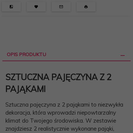
OPIS PRODUKTU
SZTUCZNA PAJĘCZYNA Z 2
PAJĄKAMI
Sztuczna pajęczyna z 2 pająkami to niezwykła
dekoracja, która wprowadzi niepowtarzalny
klimat do Twojego środowiska. W zestawie
znajdziesz 2 realistycznie wykonane pająki,