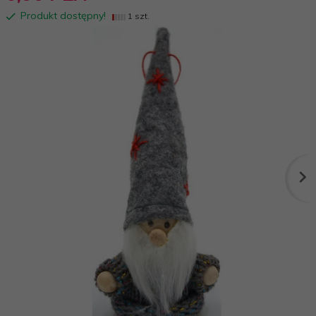
Produkt dostępny!
1 szt.