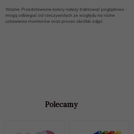
Ważne: Przedstawione kolory należy traktować poglądowo -
mogą odbiegać od rzeczywistych ze względu na różne
ustawienia monitorów oraz proces obróbki zdjęć.
Polecamy