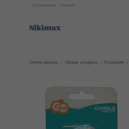
Porównywarka
Schowek
Strona główna
Okazje, przyjęcia
Pozostałe