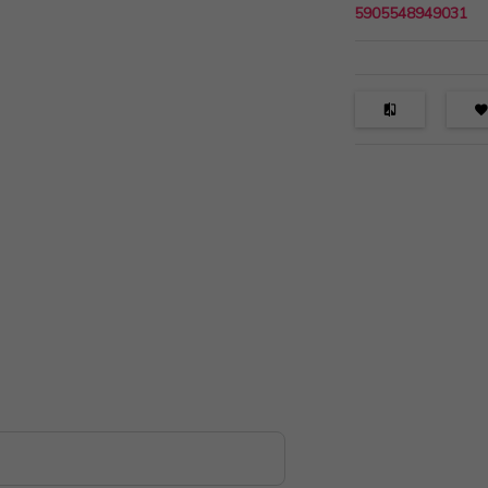
5905548949031