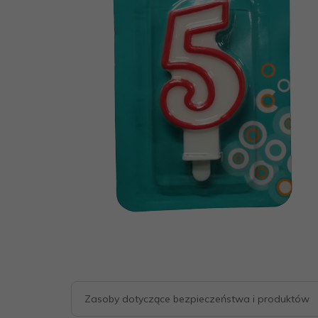
Zasoby dotyczące bezpieczeństwa i produktów