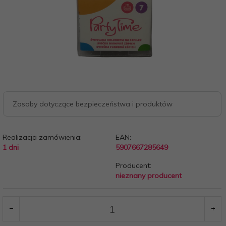
Zasoby dotyczące bezpieczeństwa i produktów
Realizacja zamówienia:
EAN:
1 dni
5907667285649
Producent:
nieznany producent