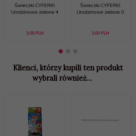
Świeczki CYFERKI
Świeczki CYFERKI
Urodzinowe zielone 4
Urodzinowe zielone 0
3,
00
PLN
3,
00
PLN
Klienci, którzy kupili ten produkt
wybrali również...