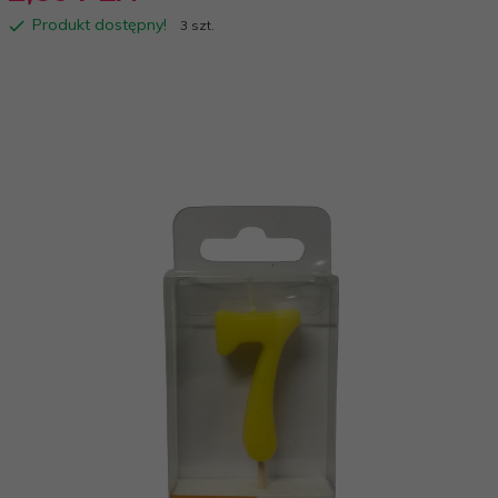
Produkt dostępny!
3 szt.