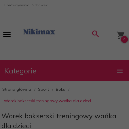
Porównywarka
Schowek
0
Kategorie
Strona główna
Sport
Boks
Worek bokserski treningowy wańka dla dzieci
Worek bokserski treningowy wańka
dla dzieci