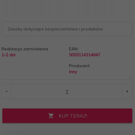
Zasoby dotyczące bezpieczeństwa i produktów
Realizacja zamówienia:
EAN:
1-2 dni
5055114314647
Producent:
inny
KUP TERAZ!