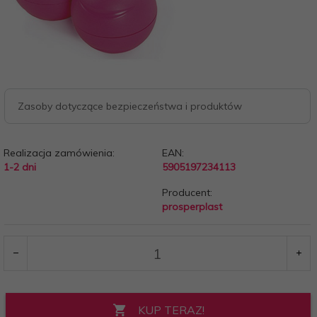
Zasoby dotyczące bezpieczeństwa i produktów
Realizacja zamówienia:
EAN:
1-2 dni
5905197234113
Producent:
prosperplast
KUP TERAZ!