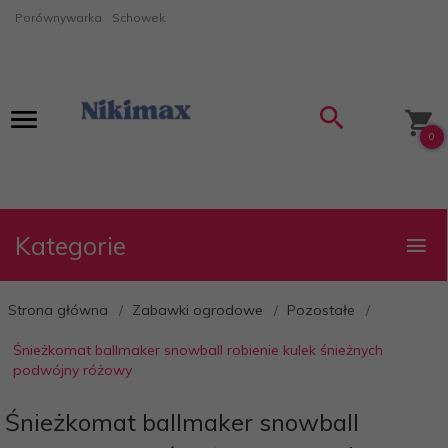
Porównywarka
Schowek
0
Kategorie
Strona główna
Zabawki ogrodowe
Pozostałe
Śnieżkomat ballmaker snowball robienie kulek śnieżnych
podwójny różowy
Śnieżkomat ballmaker snowball