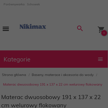
Porównywarka
Schowek
0
Kategorie
Strona główna
Baseny, materace i akcesoria do wody
Materac dwuosobowy 191 x 137 x 22 cm welurowy flokowany
Materac dwuosobowy 191 x 137 x 22
cm welurowy flokowany