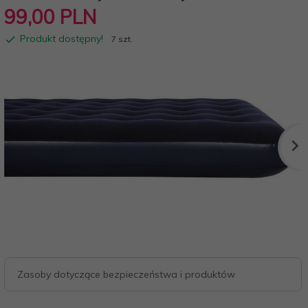
99,
00
PLN
Produkt dostępny!
7 szt.
Zasoby dotyczące bezpieczeństwa i produktów