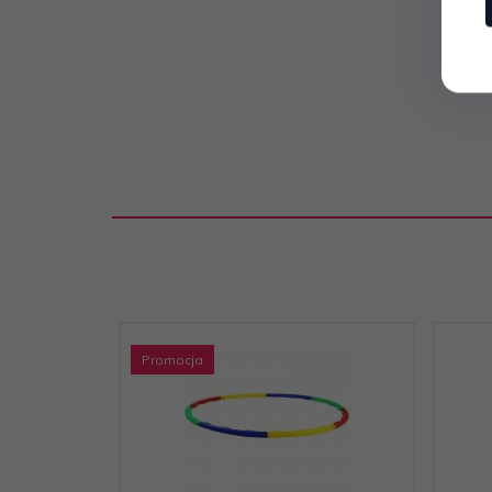
Promocja