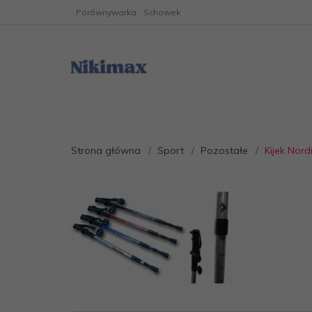
Porównywarka
Schowek
Strona główna
Sport
Pozostałe
Kijek Nor