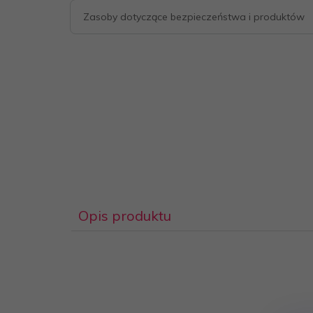
Zasoby dotyczące bezpieczeństwa i produktów
Opis produktu