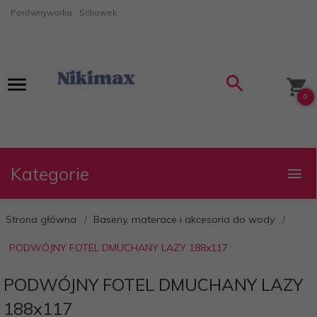
Porównywarka
Schowek
0
Kategorie
Strona główna
Baseny, materace i akcesoria do wody
PODWÓJNY FOTEL DMUCHANY LAZY 188x117
PODWÓJNY FOTEL DMUCHANY LAZY
188x117