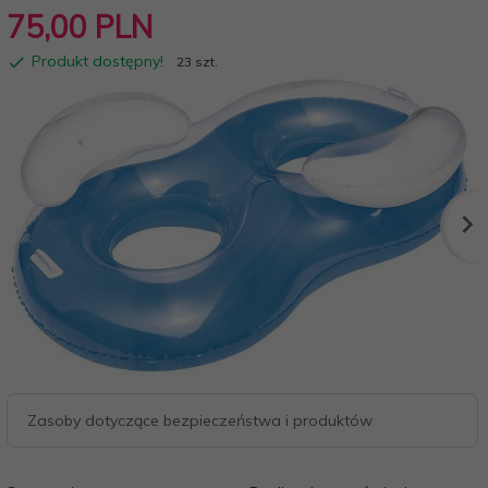
75,
00
PLN
Produkt dostępny!
23 szt.
Zasoby dotyczące bezpieczeństwa i produktów